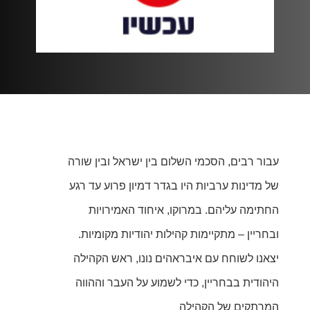
עבור רבים, הסכמי השלום בין ישראל ובין שורה
של מדינות ערביות היו בגדר דמיון פרוע עד רגע
החתימה עליהם. במרוקו, איחוד האמירויות
ובחריין – מתקיימות קהילות יהודיות מקומיות.
יצאנו לשוחח עם איבראהים נונו, ראש הקהילה
היהודית בבחריין, כדי לשמוע על העבר וההווה
המרתקים של הקהילה