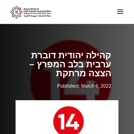
קהילה יהודית דוברת
ערבית בלב המפרץ –
הצצה מרתקת
Published: March 6, 2022