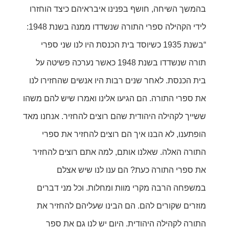
בהמשך השיחה, חושף בפנינו איבראיהם כיצד הוחזרו
לידי הקהילה ספרי התורה שנשדדו ממנה בשנת 1948:
“בשנת 1935 כשיוסד בית הכנסת היו לנו שני ספרי
תורה שנשדדו בשנת 1948 כאשר נערכה פשיטה על
בית הכנסת. לאחר שנים רבות היו אנשים שהחזירו לנו
את ספרי התורה. הם הגיעו אלינו ואמרו שיש להם משהו
ששייך לקהילה היהודית שהם רוצים להחזיר. אנחנו מאד
הופתענו, לא הבנו איך הם רוצים להחזיר את ספרי
התורה האלה. שאלנו אותם, למה אתם רוצים להחזיר
את ספרי התורה כעת? הם ענו לנו שיש אצלם
במשפחה הרבה מקרי מוות ומחלות. וכל מני דברים
מוזרים שקורים להם. הם הבינו שעליהם להחזיר את
התורה לקהילה היהודית. היום יש לנו גם את ספר