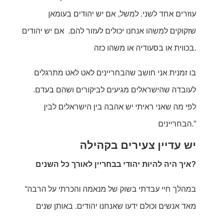
עוזרים אחד לשני. למשל, אם יש יהודים בעומאן
שזקוקים למשהו אנחנו יכולים לעזור להם. אם יש יהודים
בכווית או בסעודיה או משהו כזה.
בו זמנית אני חושב שהבחריינים לאט לאט מתרגלים
לעובדה שהישראלים מגיעים לביקורים ושהם בעדם.
לפי מה שאני ראיתי יש אהבה בין הישראלים לבין
הבחריינים.”
יש עדיין צעירים בקהילה
איך היה להיות יהודי בבחריין לאורך כל השנים?
“במהלך חיי עבדתי בשוק של מנאמה והכרתי על הרבה
מאד אנשים וכולם ידעו שאנחנו יהודים. באותן שנים