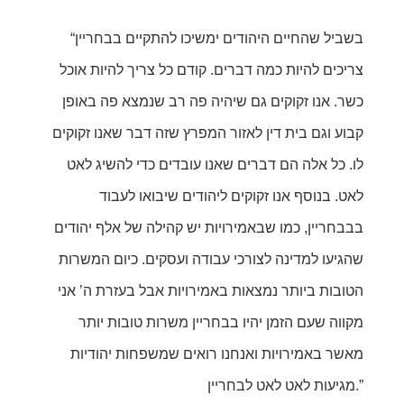
“בשביל שהחיים היהודים ימשיכו להתקיים בבחריין
צריכים להיות כמה דברים. קודם כל צריך להיות אוכל
כשר. אנו זקוקים גם שיהיה פה רב שנמצא פה באופן
קבוע וגם בית דין לאזור המפרץ שזה דבר שאנו זקוקים
לו. כל אלה הם דברים שאנו עובדים כדי להשיג לאט
לאט. בנוסף אנו זקוקים ליהודים שיבואו לעבוד
בבבחריין, כמו שבאמירויות יש קהילה של אלף יהודים
שהגיעו למדינה לצורכי עבודה ועסקים. כיום המשרות
הטובות ביותר נמצאות באמירויות אבל בעזרת ה’ אני
מקווה שעם הזמן יהיו בבחריין משרות טובות יותר
מאשר באמירויות ואנחנו רואים שמשפחות יהודיות
מגיעות לאט לאט לבחריין.”