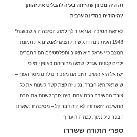
זה היה מכיוון שהייתה בעיה להבליט את זהותך
היהודית במדינה ערבית?
“לא זאת הסיבה. אני אגיד לך למה. הסיבה היא שבשנת
1948 העיתונים והתקשורת הציגו לאנשים את תמונת
המצב כי ישראל היא האויב והפלסטינים הם החברים.
ילדים קטנים שגדלו שמעו מהוריהם באופן יומי כי
ישראל היא האויב. היום אנו מעבירים להם מסר הפוך –
שישראל היא חברה. נכון, זה קצת קשה לשנות את כל
צורת החשיבה בבת אחת. היה צורך לשנות את צורת
החשיבה הזאת וזה לא היה דבר קל – מסיבה זו נשארנו
בפרופיל נמוך, ככה היה עדיף.”
ספרי התורה ששרדו